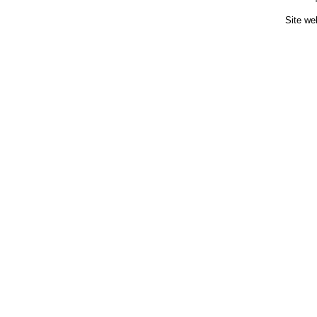
Site we