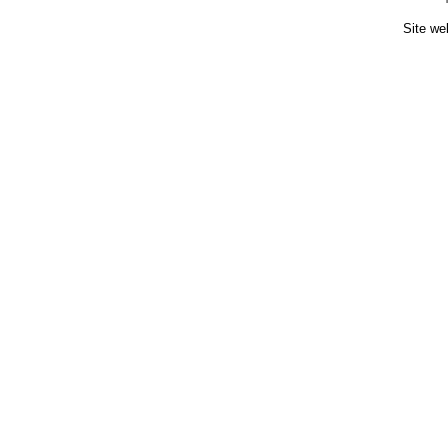
Site we