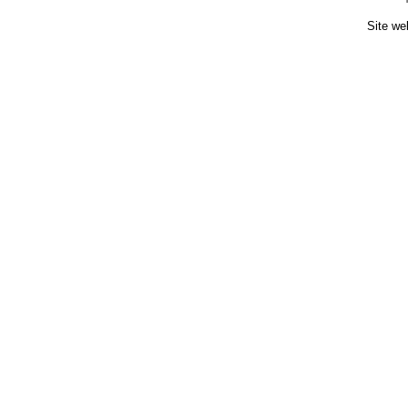
Site we