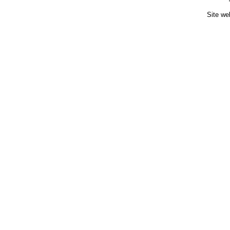
Site we