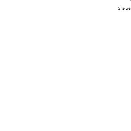
Site we