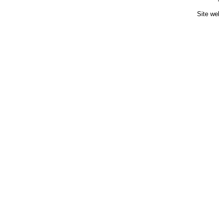
Site we