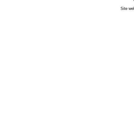
Site we