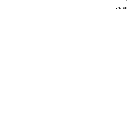
Site we