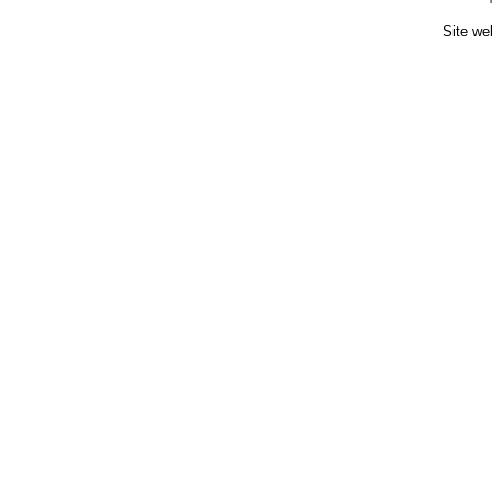
Site we